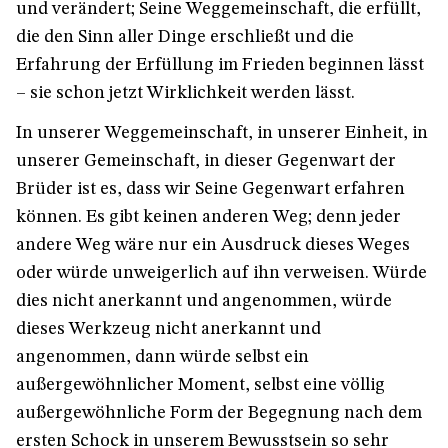
und verändert; Seine Weggemeinschaft, die erfüllt,
die den Sinn aller Dinge erschließt und die
Erfahrung der Erfüllung im Frieden beginnen lässt
– sie schon jetzt Wirklichkeit werden lässt.
In unserer Weggemeinschaft, in unserer Einheit, in
unserer Gemeinschaft, in dieser Gegenwart der
Brüder ist es, dass wir Seine Gegenwart erfahren
können. Es gibt keinen anderen Weg; denn jeder
andere Weg wäre nur ein Ausdruck dieses Weges
oder würde unweigerlich auf ihn verweisen. Würde
dies nicht anerkannt und angenommen, würde
dieses Werkzeug nicht anerkannt und
angenommen, dann würde selbst ein
außergewöhnlicher Moment, selbst eine völlig
außergewöhnliche Form der Begegnung nach dem
ersten Schock in unserem Bewusstsein so sehr