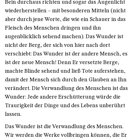
Bein durchaus richten und sogar das Augenlicht
wiederherstellen – mit besonderen Mitteln (nicht
aber durch jene Worte, die wie ein Schauer in das
Fleisch des Menschen dringen und ihn
augenblicklich sehend machen). Das Wunder ist
nicht der Berg, der sich von hier nach dort
verschiebt: Das Wunder ist der andere Mensch, es
ist der neue Mensch! Denn Er versetzte Berge,
machte Blinde sehend und ließ Tote auferstehen,
damit der Mensch sich durch den Glauben an Ihn
verändert. Die Verwandlung des Menschen ist das
Wunder: Jede andere Erschütterung würde die
Traurigkeit der Dinge und des Lebens unberührt
lassen.
Das Wunder ist die Verwandlung des Menschen.
Wir werden die Werke vollbringen können, die Er