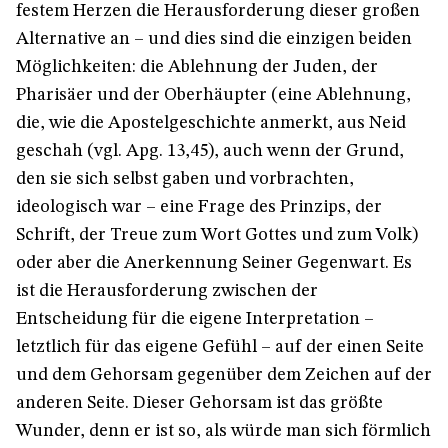
festem Herzen die Herausforderung dieser großen
Alternative an – und dies sind die einzigen beiden
Möglichkeiten: die Ablehnung der Juden, der
Pharisäer und der Oberhäupter (eine Ablehnung,
die, wie die Apostelgeschichte anmerkt, aus Neid
geschah (vgl. Apg. 13,45), auch wenn der Grund,
den sie sich selbst gaben und vorbrachten,
ideologisch war – eine Frage des Prinzips, der
Schrift, der Treue zum Wort Gottes und zum Volk)
oder aber die Anerkennung Seiner Gegenwart. Es
ist die Herausforderung zwischen der
Entscheidung für die eigene Interpretation –
letztlich für das eigene Gefühl – auf der einen Seite
und dem Gehorsam gegenüber dem Zeichen auf der
anderen Seite. Dieser Gehorsam ist das größte
Wunder, denn er ist so, als würde man sich förmlich