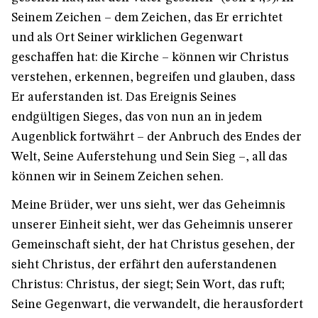
Seinem Zeichen – dem Zeichen, das Er errichtet
und als Ort Seiner wirklichen Gegenwart
geschaffen hat: die Kirche – können wir Christus
verstehen, erkennen, begreifen und glauben, dass
Er auferstanden ist. Das Ereignis Seines
endgültigen Sieges, das von nun an in jedem
Augenblick fortwährt – der Anbruch des Endes der
Welt, Seine Auferstehung und Sein Sieg –, all das
können wir in Seinem Zeichen sehen.
Meine Brüder, wer uns sieht, wer das Geheimnis
unserer Einheit sieht, wer das Geheimnis unserer
Gemeinschaft sieht, der hat Christus gesehen, der
sieht Christus, der erfährt den auferstandenen
Christus: Christus, der siegt; Sein Wort, das ruft;
Seine Gegenwart, die verwandelt, die herausfordert