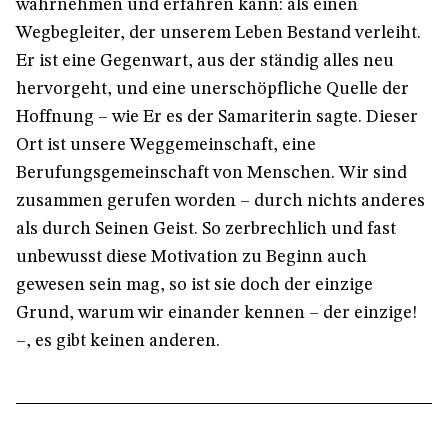
wahrnehmen und erfahren kann: als einen
Wegbegleiter, der unserem Leben Bestand verleiht.
Er ist eine Gegenwart, aus der ständig alles neu
hervorgeht, und eine unerschöpfliche Quelle der
Hoffnung – wie Er es der Samariterin sagte. Dieser
Ort ist unsere Weggemeinschaft, eine
Berufungsgemeinschaft von Menschen. Wir sind
zusammen gerufen worden – durch nichts anderes
als durch Seinen Geist. So zerbrechlich und fast
unbewusst diese Motivation zu Beginn auch
gewesen sein mag, so ist sie doch der einzige
Grund, warum wir einander kennen – der einzige!
–, es gibt keinen anderen.