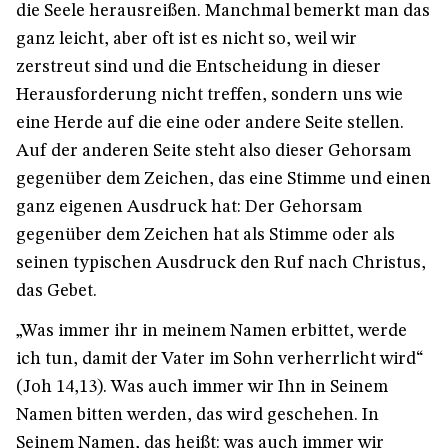
die Seele herausreißen. Manchmal bemerkt man das
ganz leicht, aber oft ist es nicht so, weil wir
zerstreut sind und die Entscheidung in dieser
Herausforderung nicht treffen, sondern uns wie
eine Herde auf die eine oder andere Seite stellen.
Auf der anderen Seite steht also dieser Gehorsam
gegenüber dem Zeichen, das eine Stimme und einen
ganz eigenen Ausdruck hat: Der Gehorsam
gegenüber dem Zeichen hat als Stimme oder als
seinen typischen Ausdruck den Ruf nach Christus,
das Gebet.
„Was immer ihr in meinem Namen erbittet, werde
ich tun, damit der Vater im Sohn verherrlicht wird“
(Joh 14,13). Was auch immer wir Ihn in Seinem
Namen bitten werden, das wird geschehen. In
Seinem Namen, das heißt: was auch immer wir