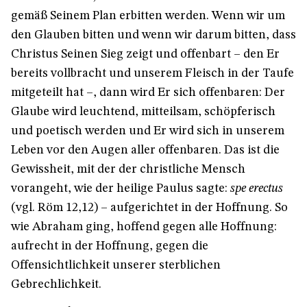
gemäß Seinem Plan erbitten werden. Wenn wir um
den Glauben bitten und wenn wir darum bitten, dass
Christus Seinen Sieg zeigt und offenbart – den Er
bereits vollbracht und unserem Fleisch in der Taufe
mitgeteilt hat –, dann wird Er sich offenbaren: Der
Glaube wird leuchtend, mitteilsam, schöpferisch
und poetisch werden und Er wird sich in unserem
Leben vor den Augen aller offenbaren. Das ist die
Gewissheit, mit der der christliche Mensch
vorangeht, wie der heilige Paulus sagte:
spe erectus
(vgl. Röm 12,12) – aufgerichtet in der Hoffnung. So
wie Abraham ging, hoffend gegen alle Hoffnung:
aufrecht in der Hoffnung, gegen die
Offensichtlichkeit unserer sterblichen
Gebrechlichkeit.