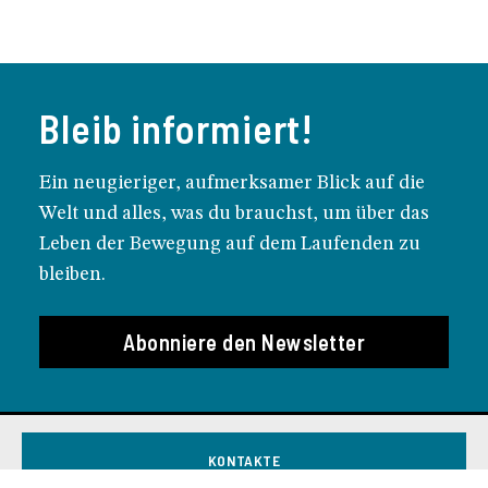
Bleib informiert!
Ein neugieriger, aufmerksamer Blick auf die
Welt und alles, was du brauchst, um über das
Leben der Bewegung auf dem Laufenden zu
bleiben.
Abonniere den Newsletter
KONTAKTE