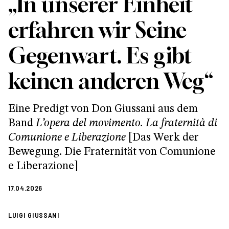
„In unserer Einheit
erfahren wir Seine
Gegenwart. Es gibt
keinen anderen Weg“
Eine Predigt von Don Giussani aus dem
Band
L’opera del movimento. La fraternità di
Comunione e Liberazione
[Das Werk der
Bewegung. Die Fraternität von Comunione
e Liberazione]
17.04.2026
LUIGI GIUSSANI