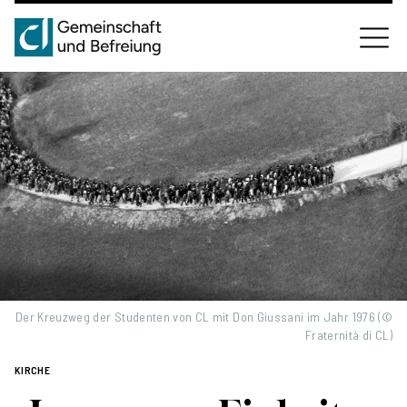
Der Kreuzweg der Studenten von CL mit Don Giussani im Jahr 1976 (©
Fraternità di CL)
KIRCHE