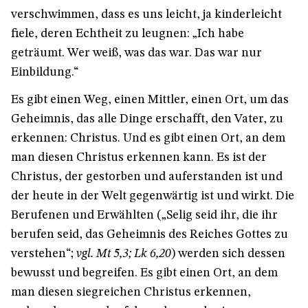
verschwimmen, dass es uns leicht, ja kinderleicht
fiele, deren Echtheit zu leugnen: „Ich habe
geträumt. Wer weiß, was das war. Das war nur
Einbildung.“
Es gibt einen Weg, einen Mittler, einen Ort, um das
Geheimnis, das alle Dinge erschafft, den Vater, zu
erkennen: Christus. Und es gibt einen Ort, an dem
man diesen Christus erkennen kann. Es ist der
Christus, der gestorben und auferstanden ist und
der heute in der Welt gegenwärtig ist und wirkt. Die
Berufenen und Erwählten („Selig seid ihr, die ihr
berufen seid, das Geheimnis des Reiches Gottes zu
verstehen“;
vgl. Mt 5,3; Lk 6,20
) werden sich dessen
bewusst und begreifen. Es gibt einen Ort, an dem
man diesen siegreichen Christus erkennen,