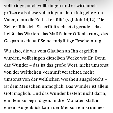
vollbringe, auch vollbringen und er wird noch
größere als diese vollbringen, denn ich gehe zum
Vater, denn die Zeit ist erfüllt“ (vgl. Joh 14,12). Die
Zeit erfüllt sich. Sie erfüllt sich jetzt gerade – das
heißt: das Warten, das Maß Seiner Offenbarung, das
Gespanntsein auf Seine endgültige Erscheinung.
Wir also, die wir vom Glauben an Ihn ergriffen
wurden, vollbringen dieselben Werke wie Er. Denn
das Wunder – das ist das große Wort, nicht umsonst
von der weltlichen Vernunft verachtet, nicht
umsonst von der weltlichen Weisheit ausgelöscht –
ist dem Menschen unmöglich: Das Wunder ist allein
Gott möglich. Und das Wunder besteht nicht darin,
ein Bein zu begradigen: In drei Monaten statt in
einem Augenblick kann der Mensch ein krummes